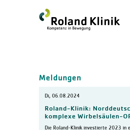
Meldungen
Di, 06.08.2024
Roland-Klinik: Norddeuts
komplexe Wirbelsäulen-O
Die Roland-Klinik investierte 2023 in 