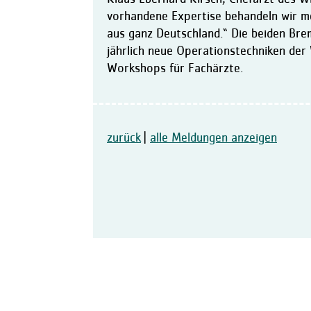
vorhandene Expertise behandeln wir m
aus ganz Deutschland.“ Die beiden Bre
jährlich neue Operationstechniken der 
Workshops für Fachärzte.
zurück
|
alle Meldungen anzeigen