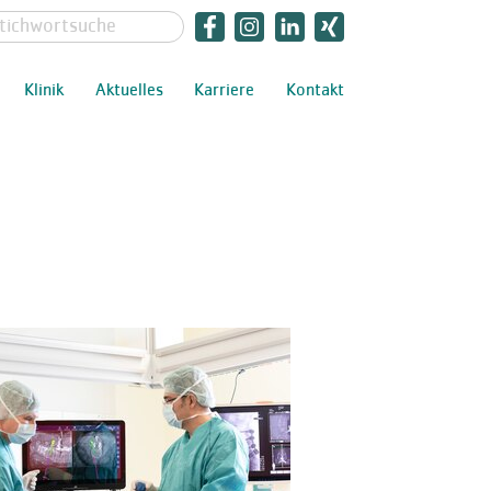
Klinik
Aktuelles
Karriere
Kontakt