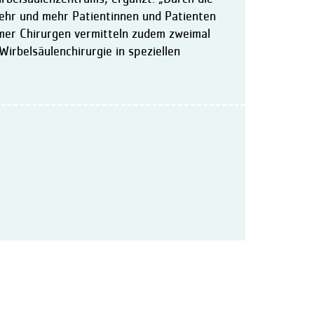
ehr und mehr Patientinnen und Patienten
mer Chirurgen vermitteln zudem zweimal
Wirbelsäulenchirurgie in speziellen