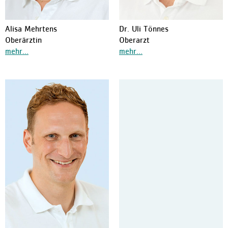
Alisa Mehrtens
Dr. Uli Tönnes
Oberärztin
Oberarzt