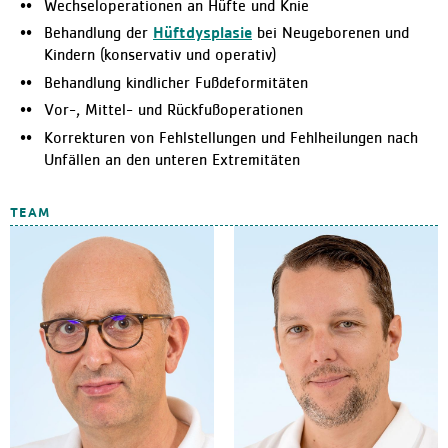
Wechseloperationen an Hüfte und Knie
Behandlung der
Hüftdysplasie
bei Neugeborenen und
Kindern (konservativ und operativ)
Behandlung kindlicher Fußdeformitäten
Vor-, Mittel- und Rückfußoperationen
Korrekturen von Fehlstellungen und Fehlheilungen nach
Unfällen an den unteren Extremitäten
TEAM