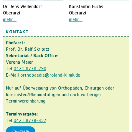
Dr. Jens Wellendorf
Konstantin Fuchs
Oberarzt
Oberarzt
KONTAKT
Chefarzt:
Prof. Dr. Ralf Skripitz
Sekretariat / Back Office:
Verena Maier
Tel
0421 8778-290
E-Mail
orthopaedie@roland-klinik.de
Nur auf Überweisung von Orthopäden, Chirurgen oder
Internisten/Rheumatologen und nach vorheriger
Terminvereinbarung.
Terminvergabe:
Tel
0421 8778-357