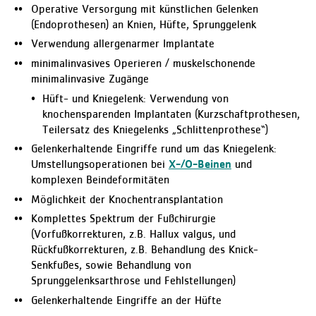
Operative Versorgung mit künstlichen Gelenken
(Endoprothesen) an Knien, Hüfte, Sprunggelenk
Verwendung allergenarmer Implantate
minimalinvasives Operieren / muskelschonende
minimalinvasive Zugänge
Hüft- und Kniegelenk: Verwendung von
knochensparenden Implantaten (Kurzschaftprothesen,
Teilersatz des Kniegelenks „Schlittenprothese“)
Gelenkerhaltende Eingriffe rund um das Kniegelenk:
Umstellungsoperationen bei
X-/O-Beinen
und
komplexen Beindeformitäten
Möglichkeit der Knochentransplantation
Komplettes Spektrum der Fußchirurgie
(Vorfußkorrekturen, z.B. Hallux valgus, und
Rückfußkorrekturen, z.B. Behandlung des Knick-
Senkfußes, sowie Behandlung von
Sprunggelenksarthrose und Fehlstellungen)
Gelenkerhaltende Eingriffe an der Hüfte