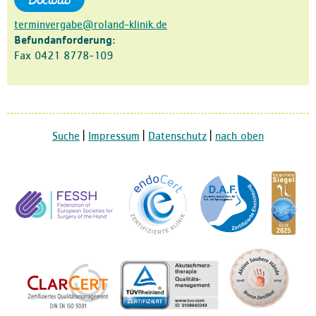
terminvergabe@roland-klinik.de
Befundanforderung:
Fax 0421 8778-109
Suche
|
Impressum
|
Datenschutz
|
nach oben