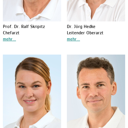
Prof. Dr. Ralf Skripitz
Dr. Jörg Hedke
Chefarzt
Leitender Oberarzt