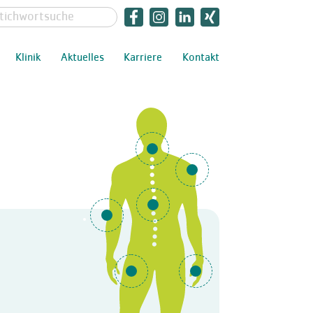
Klinik
Aktuelles
Karriere
Kontakt