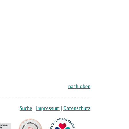
nach oben
Suche
|
Impressum
|
Datenschutz