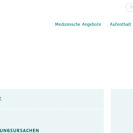
Medizinische Angebote
Aufenthalt
r
HUNGSURSACHEN